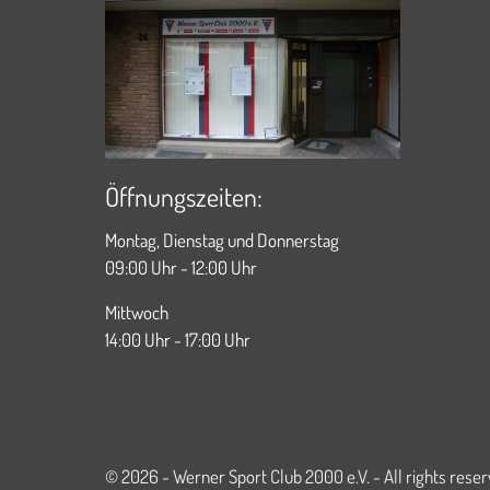
Öffnungszeiten:
Montag, Dienstag und Donnerstag
09:00 Uhr - 12:00 Uhr
Mittwoch
14:00 Uhr - 17:00 Uhr
© 2026 - Werner Sport Club 2000 e.V. - All rights rese