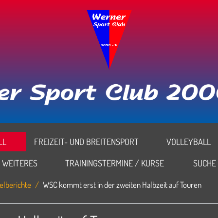
L
FREIZEIT- UND BREITENSPORT
VOLLEYBALL
WEITERES
TRAININGSTERMINE / KURSE
SUCHE
elberichte
WSC kommt erst in der zweiten Halbzeit auf Touren