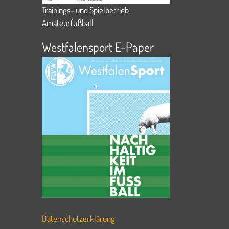
Trainings- und Spielbetrieb
Amateurfußball
Westfalensport E-Paper
Datenschutzerklärung