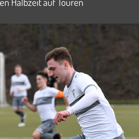
en Halbzeit auf Touren