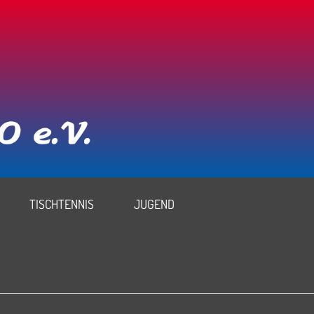
TISCHTENNIS
JUGEND