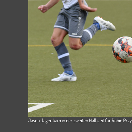
Jason Jäger kam in der zweiten Halbzeit für Robin Przyb