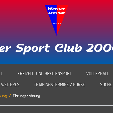
L
FREIZEIT- UND BREITENSPORT
VOLLEYBALL
WEITERES
TRAININGSTERMINE / KURSE
SUCHE
nung
Ehrungsordnung