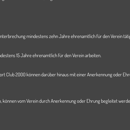
Unterbrechung mindestens zehn Jahre ehrenamtlich für den Verein tätig
ndestens 15 Jahre ehrenamtlich für den Verein arbeiten.
ort Club 2000 können darüber hinaus mit einer Anerkennung oder Ehr
en, können vom Verein durch Anerkennung oder Ehrung begleitet werde