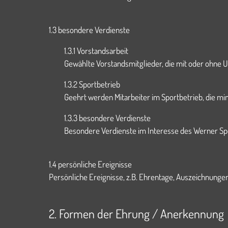
1.3 besondere Verdienste
1.3.1 Vorstandsarbeit
Gewählte Vorstandsmitglieder, die mit oder ohne 
1.3.2 Sportbetrieb
Geehrt werden Mitarbeiter im Sportbetrieb, die mi
1.3.3 besondere Verdienste
Besondere Verdienste im Interesse des Werner Sp
1.4 persönliche Ereignisse
Persönliche Ereignisse, z.B. Ehrentage, Auszeichnung
2. Formen der Ehrung / Anerkennung