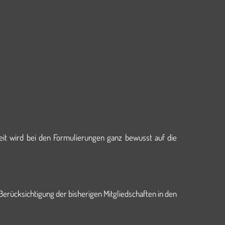
it wird bei den Formulierungen ganz bewusst auf die
Berücksichtigung der bisherigen Mitgliedschaften in den