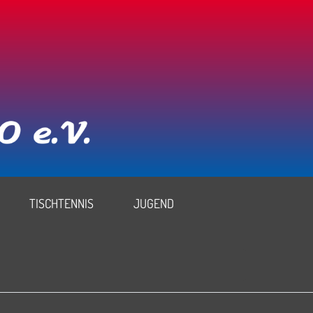
TISCHTENNIS
JUGEND