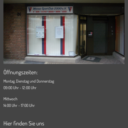
Öffnungszeiten:
Montag, Dienstag und Donnerstag
09:00 Uhr - 12:00 Uhr
Mittwoch
14:00 Uhr - 17:00 Uhr
Hier finden Sie uns