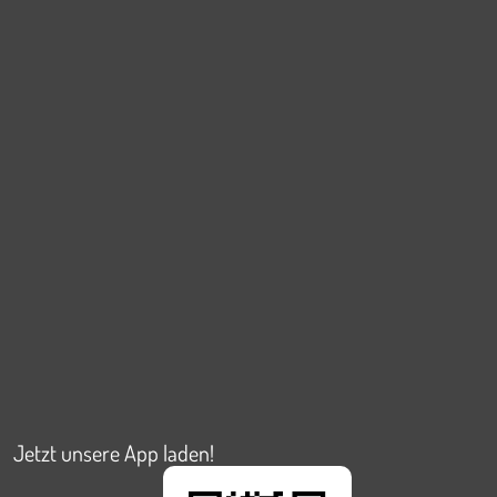
Jetzt unsere App laden!