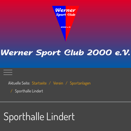
Mobile Menu Toggle
Aktuelle Seite:
Startseite
Verein
Sportanlagen
Sporthalle Lindert
Sporthalle Lindert