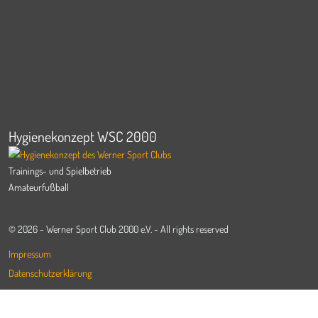
Hygienekonzept WSC 2000
Trainings- und Spielbetrieb
Amateurfußball
© 2026 - Werner Sport Club 2000 e.V. - All rights reserved
Impressum
Datenschutzerklärung