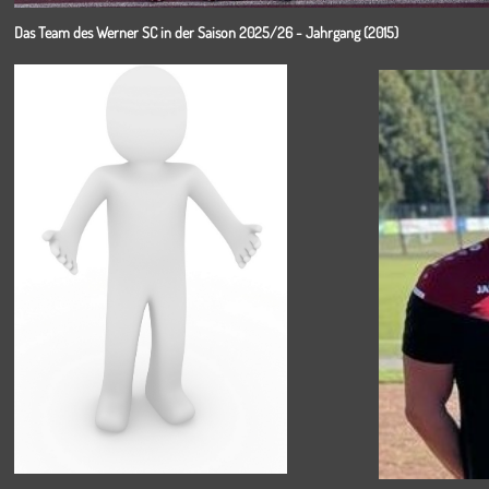
Das Team des Werner SC in der Saison 2025/26 - Jahrgang (2015)