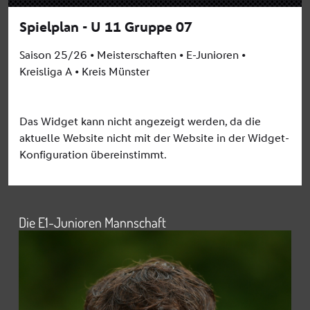
Die E1-Junioren Mannschaft