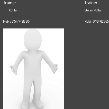
Trainer
Trainer
Tim Köhler
Stefan Müller
Mobil: 0157/74918304
Mobil: 0176/6286