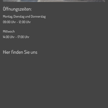
Öffnungszeiten:
Montag, Dienstag und Donnerstag
09:00 Uhr - 12:00 Uhr
Mittwoch
14:00 Uhr - 17:00 Uhr
Hier finden Sie uns