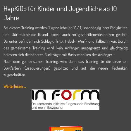
HapKiDo für Kinder und Jugendliche ab 10
Jahre
Bei diesem Training werden Jugendliche (ab 10 J.), unabhängig ihrer Fähigkeiten
und Gürtelfarbe die Grund- sowie auch Fortgeschrittenentechniken gelehrt.
Darunter befinden sich Schlag-, Tritt-, Hebel-, Wurf- und Falltechniken. Durch
das gemeinsame Training wird kein Anfänger ausgegrenzt und gleichzeitig
befassen sich die höheren Gurtträger mit Basistechniken der Anfänger.
Nach dem gemeinsamen Training, wird dann das Training für die einzelnen
Gurtfarben (Graduierungen) gesplittet und auf die neuen Techniken
zugeschnitten.
Weiterlesen …