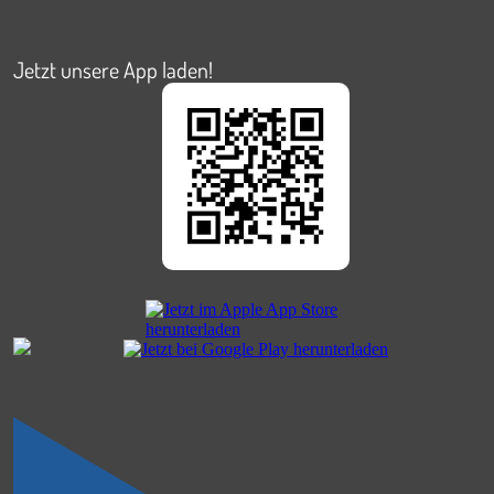
Jetzt unsere App laden!