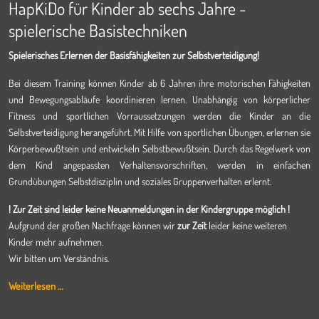
HapKiDo für Kinder ab sechs Jahre -
spielerische Basistechniken
Spielerisches Erlernen der Basisfähigkeiten zur Selbstverteidigung!
Bei diesem Training können Kinder ab 6 Jahren ihre motorischen Fähigkeiten
und Bewegungsabläufe koordinieren lernen. Unabhängig von körperlicher
Fitness und sportlichen Vorraussetzungen werden die Kinder an die
Selbstverteidigung herangeführt. Mit Hilfe von sportlichen Übungen, erlernen sie
Körperbewußtsein und entwickeln Selbstbewußtsein. Durch das Regelwerk von
dem Kind angepassten Verhaltensvorschriften, werden in einfachen
Grundübungen Selbstdisziplin und soziales Gruppenverhalten erlernt.
! Zur Zeit sind leider keine Neuanmeldungen in der Kindergruppe möglich !
Aufgrund der großen Nachfrage können wir
zur Zeit
leider keine weiteren
Kinder mehr aufnehmen.
Wir bitten um Verständnis.
Weiterlesen …