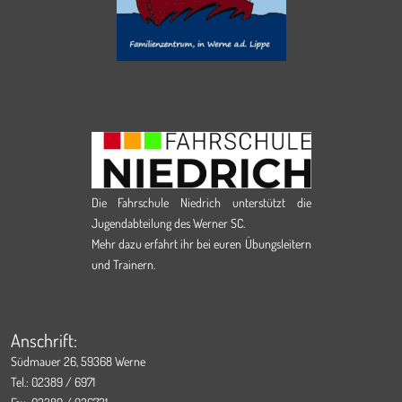
Die Fahrschule Niedrich unterstützt die
Jugendabteilung des Werner SC.
Mehr dazu erfahrt ihr bei euren Übungsleitern
und Trainern.
Anschrift:
Südmauer 26, 59368 Werne
Tel.: 02389 / 6971