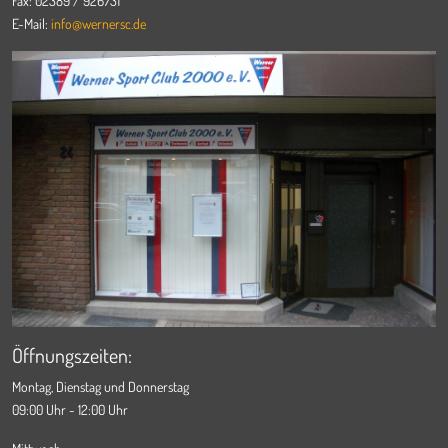
Fax: 02389 / 926731
E-Mail:
info@wernersc.de
Öffnungszeiten:
Montag, Dienstag und Donnerstag
09:00 Uhr - 12:00 Uhr