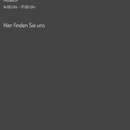
Mittwoch
14:00 Uhr - 17:00 Uhr
Hier finden Sie uns