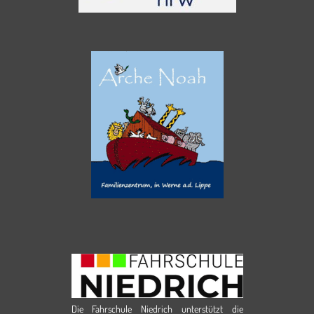
Die Fahrschule Niedrich unterstützt die