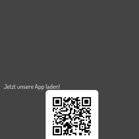
Jetzt unsere App laden!