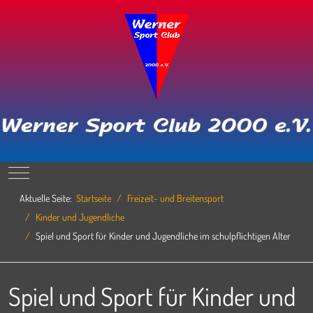
Mobile Menu Toggle
Aktuelle Seite:
Startseite
Freizeit- und Breitensport
Kinder und Jugendliche
Spiel und Sport für Kinder und Jugendliche im schulpflichtigen Alter
Spiel und Sport für Kinder und