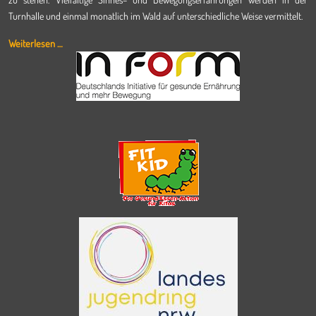
Turnhalle und einmal monatlich im Wald auf unterschiedliche Weise vermittelt.
Weiterlesen …