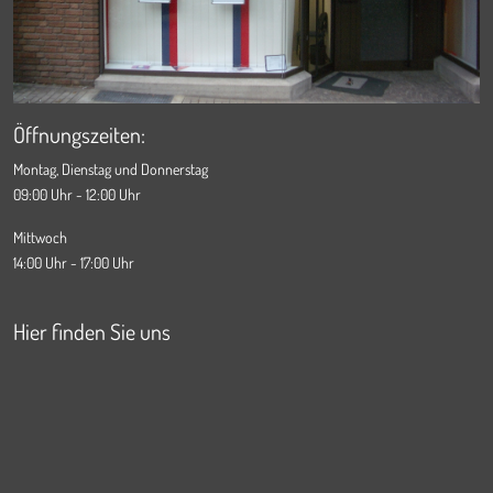
Öffnungszeiten:
Montag, Dienstag und Donnerstag
09:00 Uhr - 12:00 Uhr
Mittwoch
14:00 Uhr - 17:00 Uhr
Hier finden Sie uns