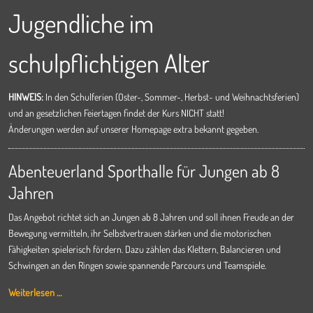
Jugendliche im
schulpflichtigen Alter
HINWEIS:
In den Schulferien (Oster-, Sommer-, Herbst- und Weihnachtsferien)
und an gesetzlichen Feiertagen findet der Kurs NICHT statt!
Änderungen werden auf unserer Homepage extra bekannt gegeben.
Abenteuerland Sporthalle für Jungen ab 8
Jahren
Das Angebot richtet sich an Jungen ab 8 Jahren und soll ihnen Freude an der
Bewegung vermitteln, ihr Selbstvertrauen stärken und die motorischen
Fähigkeiten spielerisch fördern. Dazu zählen das Klettern, Balancieren und
Schwingen an den Ringen sowie spannende Parcours und Teamspiele.
Weiterlesen …