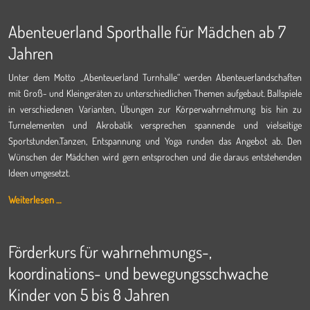
Abenteuerland Sporthalle für Mädchen ab 7
Jahren
Unter dem Motto „Abenteuerland Turnhalle“ werden Abenteuerlandschaften
mit Groß- und Kleingeräten zu unterschiedlichen Themen aufgebaut. Ballspiele
in verschiedenen Varianten, Übungen zur Körperwahrnehmung bis hin zu
Turnelementen und Akrobatik versprechen spannende und vielseitige
Sportstunden.Tanzen, Entspannung und Yoga runden das Angebot ab. Den
Wünschen der Mädchen wird gern entsprochen und die daraus entstehenden
Ideen umgesetzt.
Weiterlesen …
Förderkurs für wahrnehmungs-,
koordinations- und bewegungsschwache
Kinder von 5 bis 8 Jahren