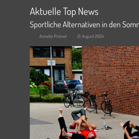
Aktuelle Top News
Sportliche Alternativen in den So
Annette Prömel
21. August 2024