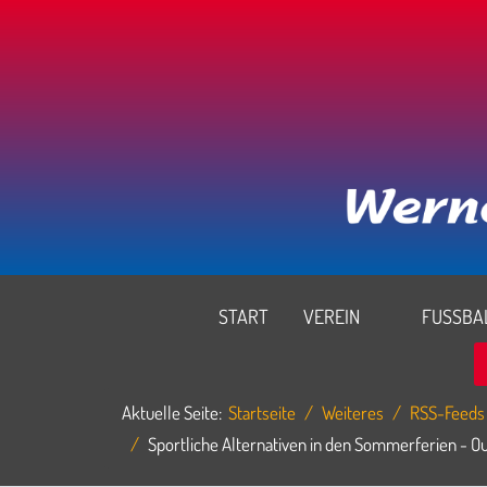
START
VEREIN
FUSSBAL
Aktuelle Seite:
Startseite
Weiteres
RSS-Feeds
Sportliche Alternativen in den Sommerferien - 