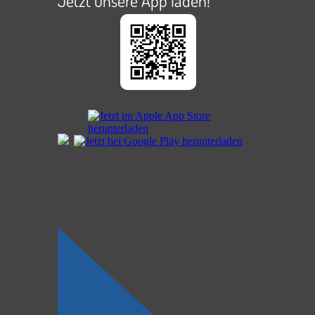
Jetzt unsere App laden!