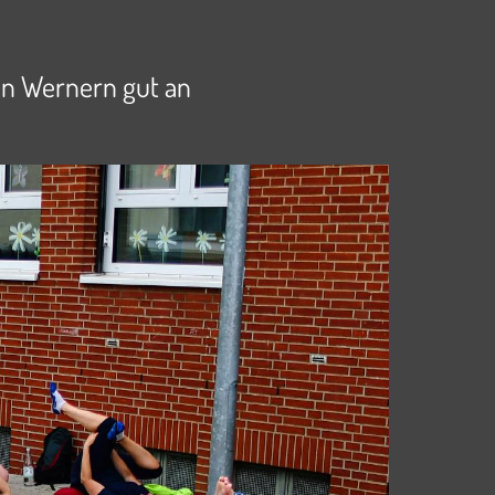
en Wernern gut an