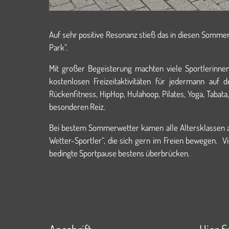
Auf sehr positive Resonanz stieß das in diesen Sommer
Park“.
Mit großer Begeisterung machten viele Sportlerinnen
kostenlosen Freizeitaktivitäten für jedermann auf 
Rückenfitness, HipHop, Hulahoop, Pilates, Yoga, Tabata
besonderen Reiz.
Bei bestem Sommerwetter kamen alle Altersklassen auf 
Wetter-Sportler“, die sich gern im Freien bewegen. V
bedingte Sportpause bestens überbrücken.