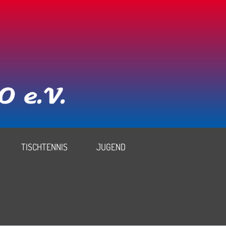
TISCHTENNIS
JUGEND