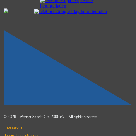
© 2026 - Werner Sport Club 2000 e.V. - All rights reserved
Impressum
Datenschutzerklärung