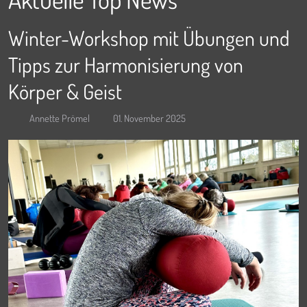
Winter-Workshop mit Übungen und
Tipps zur Harmonisierung von
Körper & Geist
Annette Prömel
01. November 2025