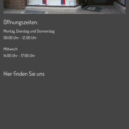
Öffnungszeiten:
Montag, Dienstag und Donnerstag
09:00 Uhr - 12:00 Uhr
Mittwoch
14:00 Uhr - 17:00 Uhr
Hier finden Sie uns