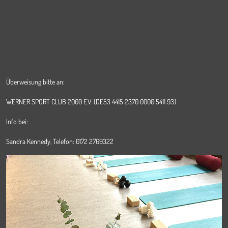
Überweisung bitte an:
WERNER SPORT CLUB 2000 E.V. (DE53 4415 2370 0000 5411 93)
Info bei:
Sandra Kennedy, Telefon: 0172 2769322