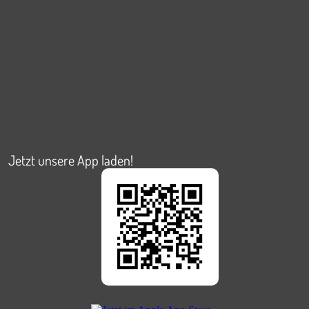
Jetzt unsere App laden!