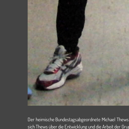
Der heimische Bundestagsabgeordnete Michael Thews (S
sich Thews über die Entwicklung und die Arbeit der Grup