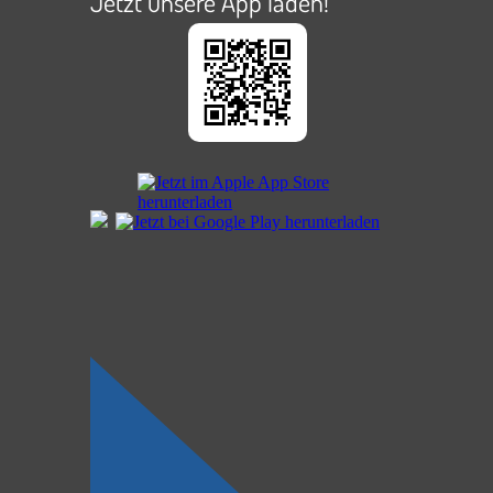
Jetzt unsere App laden!