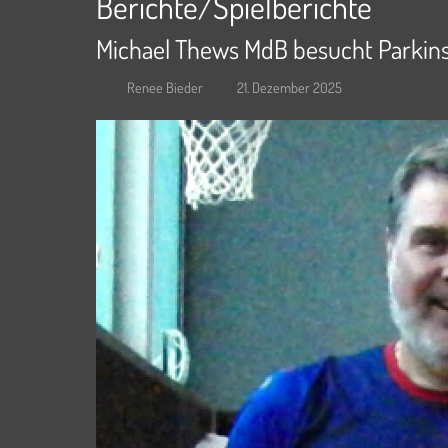
Berichte/Spielberichte
Michael Thews MdB besucht Parkin
Renee Bieder
21. Dezember 2025