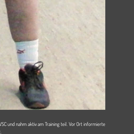
 und nahm aktiv am Training teil. Vor Ort informierte
.