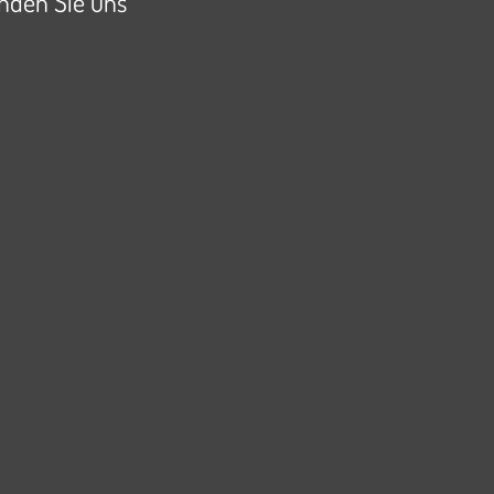
inden Sie uns