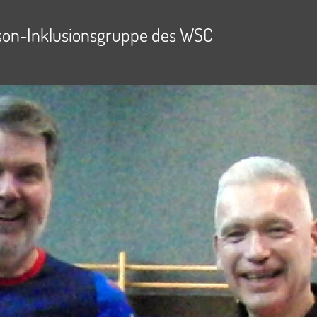
son-Inklusionsgruppe des WSC