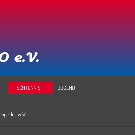
TISCHTENNIS
JUGEND
ruppe des WSC