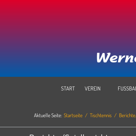
START
VEREIN
FUSSBAL
Aktuelle Seite:
Startseite
Tischtennis
Berichte