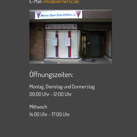
E-Mail:
info@wernersc.de
Öffnungszeiten:
Montag, Dienstag und Donnerstag
09:00 Uhr - 12:00 Uhr
Mittwoch
14:00 Uhr - 17:00 Uhr