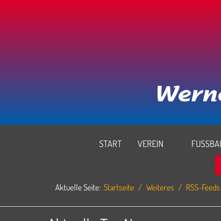
START
VEREIN
FUSSBAL
Aktuelle Seite:
Startseite
Weiteres
RSS-Feeds