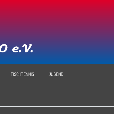
TISCHTENNIS
JUGEND