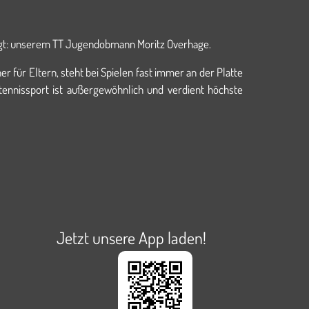
sagt: unserem TT Jugendobmann Moritz Overhage.
r für Eltern, steht bei Spielen fast immer an der Platte
tennissport ist außergewöhnlich und verdient höchste
Jetzt unsere App laden!