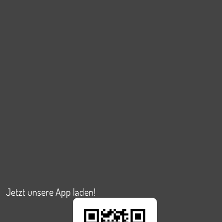
Jetzt unsere App laden!