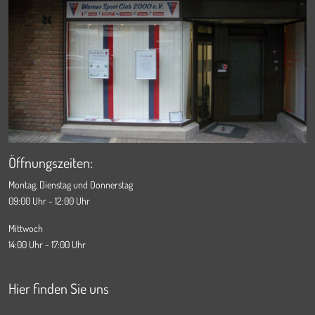
Öffnungszeiten:
Montag, Dienstag und Donnerstag
09:00 Uhr - 12:00 Uhr
Mittwoch
14:00 Uhr - 17:00 Uhr
Hier finden Sie uns